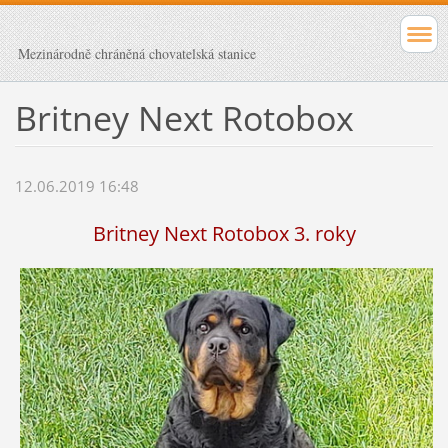
Mezinárodně chráněná chovatelská stanice
Britney Next Rotobox
12.06.2019 16:48
Britney Next Rotobox 3. roky