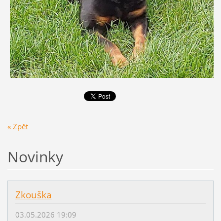
« Zpět
Novinky
Zkouška
03.05.2026 19:09