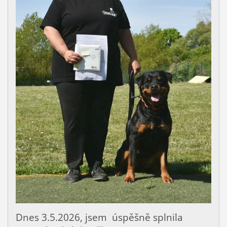
Dnes 3.5.2026, jsem úspěšně splnila