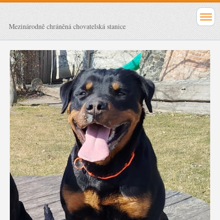
Mezinárodně chráněná chovatelská stanice